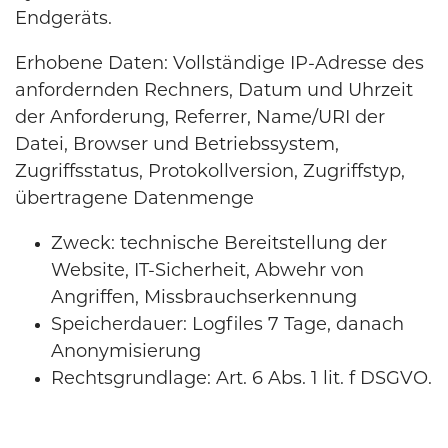
Endgeräts.
Erhobene Daten: Vollständige IP-Adresse des
anfordernden Rechners, Datum und Uhrzeit
der Anforderung, Referrer, Name/URI der
Datei, Browser und Betriebssystem,
Zugriffsstatus, Protokollversion, Zugriffstyp,
übertragene Datenmenge
Zweck: technische Bereitstellung der
Website, IT-Sicherheit, Abwehr von
Angriffen, Missbrauchserkennung
Speicherdauer: Logfiles 7 Tage, danach
Anonymisierung
Rechtsgrundlage: Art. 6 Abs. 1 lit. f DSGVO.