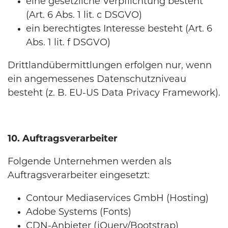
eine gesetzliche Verpflichtung besteht
(Art. 6 Abs. 1 lit. c DSGVO)
ein berechtigtes Interesse besteht (Art. 6
Abs. 1 lit. f DSGVO)
Drittlandübermittlungen erfolgen nur, wenn
ein angemessenes Datenschutzniveau
besteht (z. B. EU-US Data Privacy Framework).
10. Auftragsverarbeiter
Folgende Unternehmen werden als
Auftragsverarbeiter eingesetzt:
Contour Mediaservices GmbH (Hosting)
Adobe Systems (Fonts)
CDN-Anbieter (jQuery/Bootstrap)