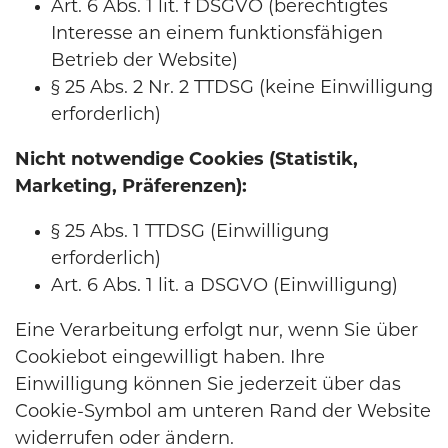
Art. 6 Abs. 1 lit. f DSGVO (berechtigtes
Interesse an einem funktionsfähigen
Betrieb der Website)
§ 25 Abs. 2 Nr. 2 TTDSG (keine Einwilligung
erforderlich)
Nicht notwendige Cookies (Statistik,
Marketing, Präferenzen):
§ 25 Abs. 1 TTDSG (Einwilligung
erforderlich)
Art. 6 Abs. 1 lit. a DSGVO (Einwilligung)
Eine Verarbeitung erfolgt nur, wenn Sie über
Cookiebot eingewilligt haben. Ihre
Einwilligung können Sie jederzeit über das
Cookie-Symbol am unteren Rand der Website
widerrufen oder ändern.