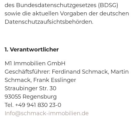
des Bundesdatenschutzgesetzes (BDSG)
sowie die aktuellen Vorgaben der deutschen
Datenschutzaufsichtsbehörden.
1. Verantwortlicher
M1 Immobilien GmbH
Geschäftsführer: Ferdinand Schmack, Martin
Schmack, Frank Esslinger
Straubinger Str. 30
93055 Regensburg
Tel. +49 941 830 23-0
Info@schmack-immobilien.de