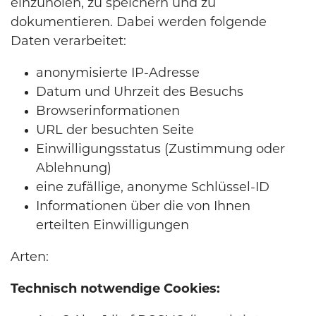
einzuholen, zu speichern und zu
dokumentieren. Dabei werden folgende
Daten verarbeitet:
anonymisierte IP-Adresse
Datum und Uhrzeit des Besuchs
Browserinformationen
URL der besuchten Seite
Einwilligungsstatus (Zustimmung oder
Ablehnung)
eine zufällige, anonyme Schlüssel-ID
Informationen über die von Ihnen
erteilten Einwilligungen
Arten:
Technisch notwendige Cookies: