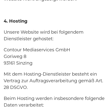
4. Hosting
Unsere Website wird bei folgendem
Dienstleister gehostet:
Contour Mediaservices GmbH
Goriweg 8
93161 Sinzing
Mit dem Hosting-Dienstleister besteht ein
Vertrag zur Auftragsverarbeitung gemäß Art.
28 DSGVO.
Beim Hosting werden insbesondere folgende
Daten verarbeitet: