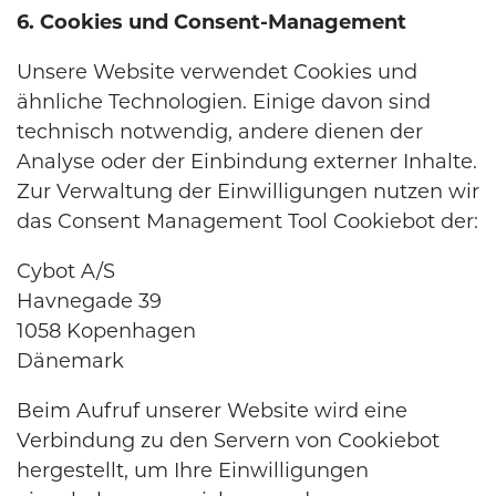
6. Cookies und Consent-Management
Unsere Website verwendet Cookies und
ähnliche Technologien. Einige davon sind
technisch notwendig, andere dienen der
Analyse oder der Einbindung externer Inhalte.
Zur Verwaltung der Einwilligungen nutzen wir
das Consent Management Tool Cookiebot der:
Cybot A/S
Havnegade 39
1058 Kopenhagen
Dänemark
Beim Aufruf unserer Website wird eine
Verbindung zu den Servern von Cookiebot
hergestellt, um Ihre Einwilligungen