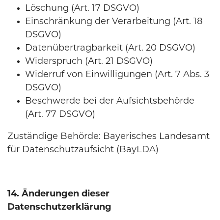
Löschung (Art. 17 DSGVO)
Einschränkung der Verarbeitung (Art. 18
DSGVO)
Datenübertragbarkeit (Art. 20 DSGVO)
Widerspruch (Art. 21 DSGVO)
Widerruf von Einwilligungen (Art. 7 Abs. 3
DSGVO)
Beschwerde bei der Aufsichtsbehörde
(Art. 77 DSGVO)
Zuständige Behörde: Bayerisches Landesamt
für Datenschutzaufsicht (BayLDA)
14. Änderungen dieser
Datenschutzerklärung