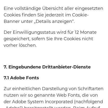
Eine vollständige Übersicht aller eingesetzten
Cookies finden Sie jederzeit im Cookie-
Banner unter „Details anzeigen“.
Der Einwilligungsstatus wird für 12 Monate
gespeichert, sofern Sie Ihre Cookies nicht
vorher löschen.
7. Eingebundene Drittanbieter-Dienste
7.1 Adobe Fonts
Zur einheitlichen Darstellung von Schriftarten
nutzen wir so genannte Web Fonts, die von
der Adobe System Incorporated (nachfolgend