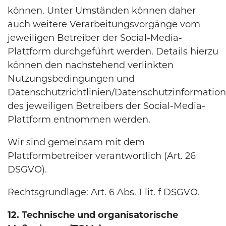
können. Unter Umständen können daher
auch weitere Verarbeitungsvorgänge vom
jeweiligen Betreiber der Social-Media-
Plattform durchgeführt werden. Details hierzu
können den nachstehend verlinkten
Nutzungsbedingungen und
Datenschutzrichtlinien/Datenschutzinformatio
des jeweiligen Betreibers der Social-Media-
Plattform entnommen werden.
Wir sind gemeinsam mit dem
Plattformbetreiber verantwortlich (Art. 26
DSGVO).
Rechtsgrundlage: Art. 6 Abs. 1 lit. f DSGVO.
12. Technische und organisatorische