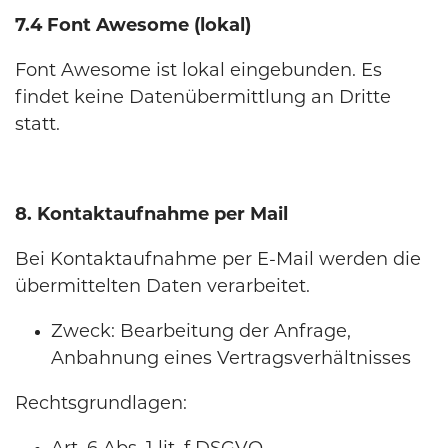
7.4 Font Awesome (lokal)
Font Awesome ist lokal eingebunden. Es
findet keine Datenübermittlung an Dritte
statt.
8. Kontaktaufnahme per Mail
Bei Kontaktaufnahme per E-Mail werden die
übermittelten Daten verarbeitet.
Zweck: Bearbeitung der Anfrage,
Anbahnung eines Vertragsverhältnisses
Rechtsgrundlagen: