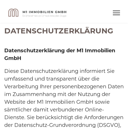
DATENSCHUTZ­ERKLÄRUNG
Datenschutzerklärung der M1 Immobilien
GmbH
Diese Datenschutzerklärung informiert Sie
umfassend und transparent über die
Verarbeitung Ihrer personenbezogenen Daten
im Zusammenhang mit der Nutzung der
Website der M1 Immobilien GmbH sowie
sämtlicher damit verbundener Online-
Dienste. Sie berücksichtigt die Anforderungen
der Datenschutz-Grundverordnung (DSGVO),