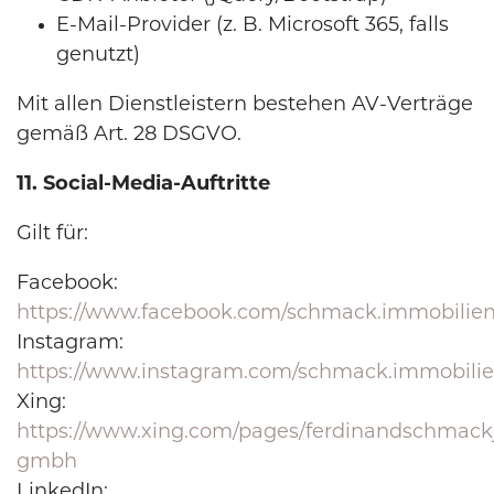
E-Mail-Provider (z. B. Microsoft 365, falls
genutzt)
Mit allen Dienstleistern bestehen AV-Verträge
gemäß Art. 28 DSGVO.
11. Social-Media-Auftritte
Gilt für:
Facebook:
https://www.facebook.com/schmack.immobilie
Instagram:
https://www.instagram.com/schmack.immobili
Xing:
https://www.xing.com/pages/ferdinandschmack
gmbh
LinkedIn: