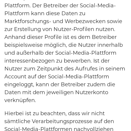
Plattform. Der Betreiber der Social-Media-
Plattform kann diese Daten zu
Marktforschungs- und Werbezwecken sowie
zur Erstellung von Nutzer-Profilen nutzen.
Anhand dieser Profile ist es dem Betreiber
beispielsweise möglich, die Nutzer innerhalb
und außerhalb der Social-Media-Plattform
interessenbezogen zu bewerben. Ist der
Nutzer zum Zeitpunkt des Aufrufes in seinem
Account auf der Social-Media-Plattform
eingeloggt, kann der Betreiber zudem die
Daten mit dem jeweiligen Nutzerkonto
verknüpfen.
Hierbei ist zu beachten, dass wir nicht
sämtliche Verarbeitungsprozesse auf den
Social-Media-Plattformen nachvollziehen