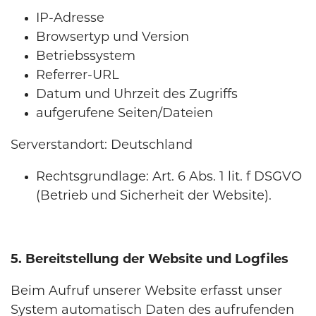
IP-Adresse
Browsertyp und Version
Betriebssystem
Referrer-URL
Datum und Uhrzeit des Zugriffs
aufgerufene Seiten/Dateien
Serverstandort: Deutschland
Rechtsgrundlage: Art. 6 Abs. 1 lit. f DSGVO
(Betrieb und Sicherheit der Website).
5. Bereitstellung der Website und Logfiles
Beim Aufruf unserer Website erfasst unser
System automatisch Daten des aufrufenden