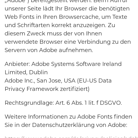
„Adobe“) bereitgestellt werden. Beim Aufruf
unserer Seite lädt Ihr Browser die benötigten
Web Fonts in Ihren Browsercache, um Texte
und Schriftarten korrekt anzuzeigen. Zu
diesem Zweck muss der von Ihnen
verwendete Browser eine Verbindung zu den
Servern von Adobe aufnehmen.
Anbieter: Adobe Systems Software Ireland
Limited, Dublin
Adobe Inc., San Jose, USA (EU-US Data
Privacy Framework zertifiziert)
Rechtsgrundlage: Art. 6 Abs. 1 lit. f DSGVO.
Weitere Informationen zu Adobe Fonts finden
Sie in der Datenschutzerklärung von Adobe: