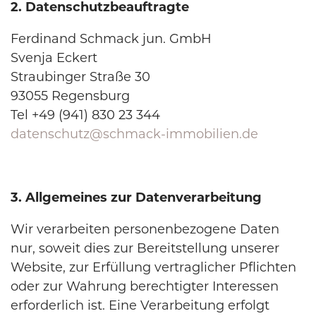
2. Datenschutzbeauftragte
Ferdinand Schmack jun. GmbH
Svenja Eckert
Straubinger Straße 30
93055 Regensburg
Tel +49 (941) 830 23 344
datenschutz@schmack-immobilien.de
3. Allgemeines zur Datenverarbeitung
Wir verarbeiten personenbezogene Daten
nur, soweit dies zur Bereitstellung unserer
Website, zur Erfüllung vertraglicher Pflichten
oder zur Wahrung berechtigter Interessen
erforderlich ist. Eine Verarbeitung erfolgt