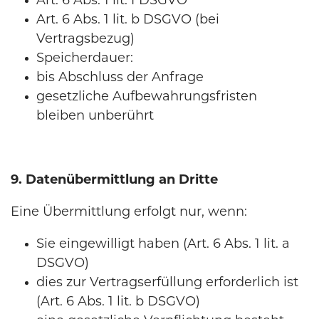
Art. 6 Abs. 1 lit. f DSGVO
Art. 6 Abs. 1 lit. b DSGVO (bei
Vertragsbezug)
Speicherdauer:
bis Abschluss der Anfrage
gesetzliche Aufbewahrungsfristen
bleiben unberührt
9. Datenübermittlung an Dritte
Eine Übermittlung erfolgt nur, wenn:
Sie eingewilligt haben (Art. 6 Abs. 1 lit. a
DSGVO)
dies zur Vertragserfüllung erforderlich ist
(Art. 6 Abs. 1 lit. b DSGVO)