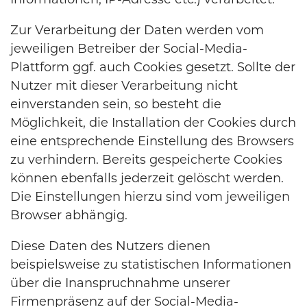
Informationen, IP-Adresse etc.) verarbeitet.
Zur Verarbeitung der Daten werden vom
jeweiligen Betreiber der Social-Media-
Plattform ggf. auch Cookies gesetzt. Sollte der
Nutzer mit dieser Verarbeitung nicht
einverstanden sein, so besteht die
Möglichkeit, die Installation der Cookies durch
eine entsprechende Einstellung des Browsers
zu verhindern. Bereits gespeicherte Cookies
können ebenfalls jederzeit gelöscht werden.
Die Einstellungen hierzu sind vom jeweiligen
Browser abhängig.
Diese Daten des Nutzers dienen
beispielsweise zu statistischen Informationen
über die Inanspruchnahme unserer
Firmenpräsenz auf der Social-Media-