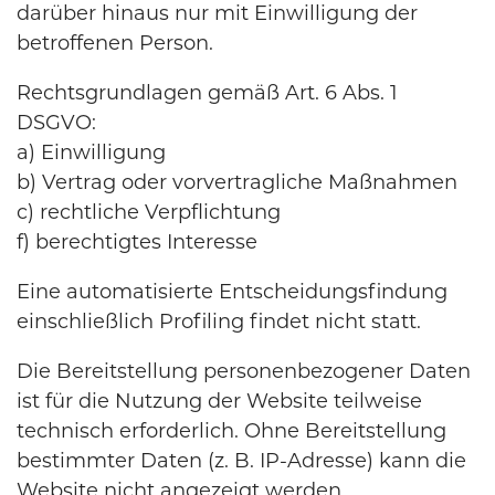
darüber hinaus nur mit Einwilligung der
betroffenen Person.
Rechtsgrundlagen gemäß Art. 6 Abs. 1
DSGVO:
a) Einwilligung
b) Vertrag oder vorvertragliche Maßnahmen
c) rechtliche Verpflichtung
f) berechtigtes Interesse
Eine automatisierte Entscheidungsfindung
einschließlich Profiling findet nicht statt.
Die Bereitstellung personenbezogener Daten
ist für die Nutzung der Website teilweise
technisch erforderlich. Ohne Bereitstellung
bestimmter Daten (z. B. IP-Adresse) kann die
Website nicht angezeigt werden.