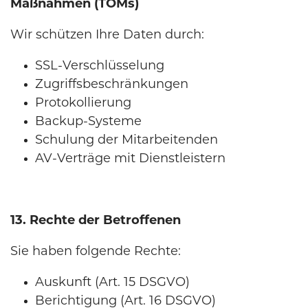
Maßnahmen (TOMs)
Wir schützen Ihre Daten durch:
SSL-Verschlüsselung
Zugriffsbeschränkungen
Protokollierung
Backup-Systeme
Schulung der Mitarbeitenden
AV-Verträge mit Dienstleistern
13. Rechte der Betroffenen
Sie haben folgende Rechte:
Auskunft (Art. 15 DSGVO)
Berichtigung (Art. 16 DSGVO)