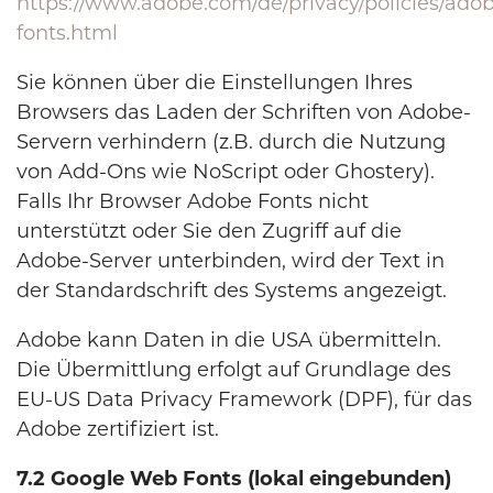
https://www.adobe.com/de/privacy/policies/ado
fonts.html
Sie können über die Einstellungen Ihres
Browsers das Laden der Schriften von Adobe-
Servern verhindern (z.B. durch die Nutzung
von Add-Ons wie NoScript oder Ghostery).
Falls Ihr Browser Adobe Fonts nicht
unterstützt oder Sie den Zugriff auf die
Adobe-Server unterbinden, wird der Text in
der Standardschrift des Systems angezeigt.
Adobe kann Daten in die USA übermitteln.
Die Übermittlung erfolgt auf Grundlage des
EU-US Data Privacy Framework (DPF), für das
Adobe zertifiziert ist.
7.2 Google Web Fonts (lokal eingebunden)