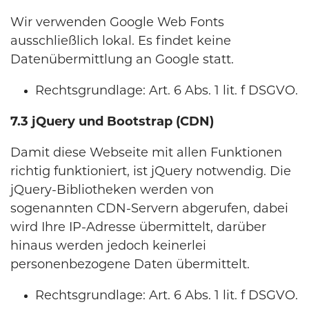
Wir verwenden Google Web Fonts
ausschließlich lokal. Es findet keine
Datenübermittlung an Google statt.
Rechtsgrundlage: Art. 6 Abs. 1 lit. f DSGVO.
7.3 jQuery und Bootstrap (CDN)
Damit diese Webseite mit allen Funktionen
richtig funktioniert, ist jQuery notwendig. Die
jQuery-Bibliotheken werden von
sogenannten CDN-Servern abgerufen, dabei
wird Ihre IP-Adresse übermittelt, darüber
hinaus werden jedoch keinerlei
personenbezogene Daten übermittelt.
Rechtsgrundlage: Art. 6 Abs. 1 lit. f DSGVO.