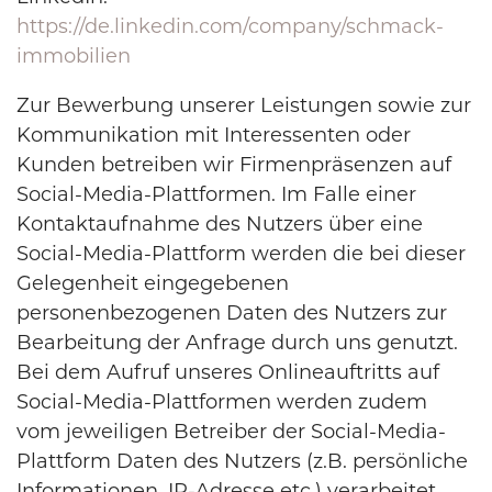
https://de.linkedin.com/company/schmack-
immobilien
Zur Bewerbung unserer Leistungen sowie zur
Kommunikation mit Interessenten oder
Kunden betreiben wir Firmenpräsenzen auf
Social-Media-Plattformen. Im Falle einer
Kontaktaufnahme des Nutzers über eine
Social-Media-Plattform werden die bei dieser
Gelegenheit eingegebenen
personenbezogenen Daten des Nutzers zur
Bearbeitung der Anfrage durch uns genutzt.
Bei dem Aufruf unseres Onlineauftritts auf
Social-Media-Plattformen werden zudem
vom jeweiligen Betreiber der Social-Media-
Plattform Daten des Nutzers (z.B. persönliche