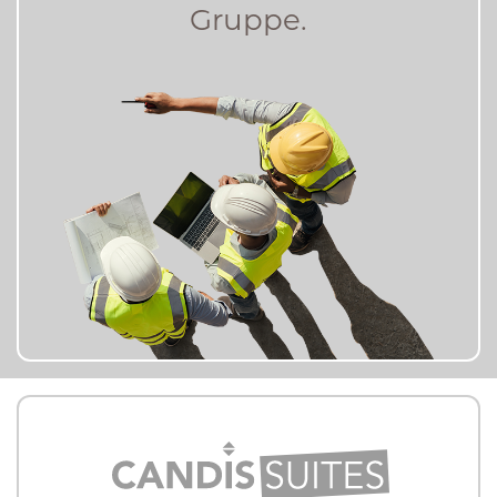
Gruppe.