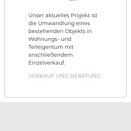
Unser aktuelles Projekt ist
die Umwandlung eines
bestehenden Objekts in
Wohnungs- und
Teileigentum mit
anschließendem
Einzelverkauf.
VERKAUF UND BERATUNG