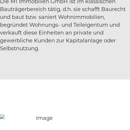
Die M1 Immobilien GmbH ist im klassischen
Bauträgerbereich tätig, d.h. sie schafft Baurecht
und baut bzw. saniert Wohnimmobilien,
begründet Wohnungs- und Teileigentum und
verkauft diese Einheiten an private und
gewerbliche Kunden zur Kapitalanlage oder
Selbstnutzung.