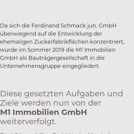
Da sich die Ferdinand Schmack jun. GmbH
überwiegend auf die Entwicklung der
ehemaligen Zuckerfabrikflächen konzentriert,
wurde im Sommer 2019 die M1 Immobilien
GmbH als Bauträgergesellschaft in die
Unternehmensgruppe eingegliedert.
Diese gesetzten Aufgaben und
Ziele werden nun von der
M1 Immobilien GmbH
weiterverfolgt.