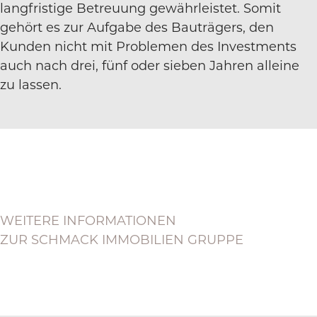
langfristige Betreuung gewährleistet. Somit
gehört es zur Aufgabe des Bauträgers, den
Kunden nicht mit Problemen des Investments
auch nach drei, fünf oder sieben Jahren alleine
zu lassen.
WEITERE INFORMATIONEN
ZUR SCHMACK IMMOBILIEN GRUPPE