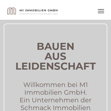
BAUEN
AUS
LEIDEN­SCHAFT
Willkommen bei M1
Immobilien GmbH.
Ein Unternehmen der
Schmack Immobilien