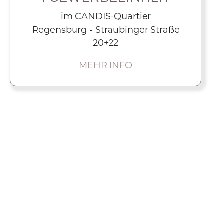
im CANDIS-Quartier
Regensburg - Straubinger Straße
20+22
MEHR INFO