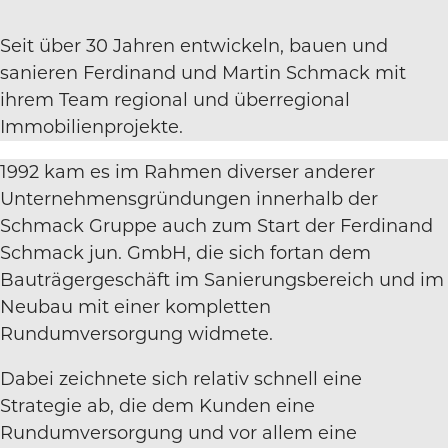
Seit über 30 Jahren entwickeln, bauen und
sanieren Ferdinand und Martin Schmack mit
ihrem Team regional und überregional
Immobilienprojekte.
1992 kam es im Rahmen diverser anderer
Unternehmensgründungen innerhalb der
Schmack Gruppe auch zum Start der Ferdinand
Schmack jun. GmbH, die sich fortan dem
Bauträgergeschäft im Sanierungsbereich und im
Neubau mit einer kompletten
Rundumversorgung widmete.
Dabei zeichnete sich relativ schnell eine
Strategie ab, die dem Kunden eine
Rundumversorgung und vor allem eine